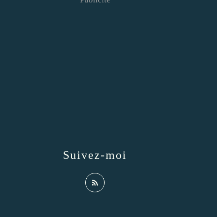
Suivez-moi