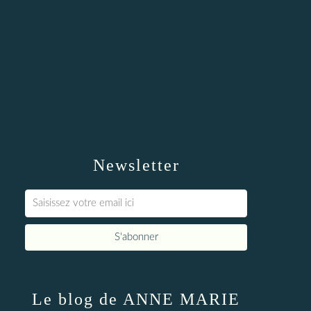
Newsletter
Le blog de ANNE MARIE