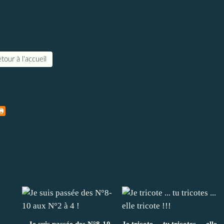
tour à l'accueil