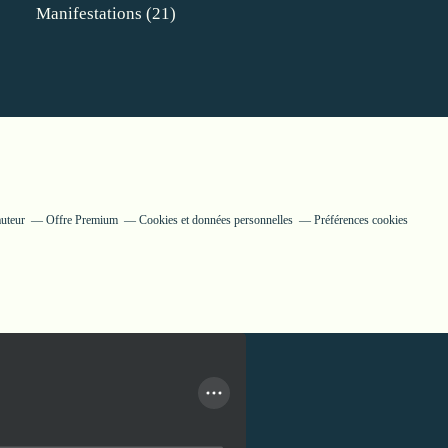
Manifestations
(21)
auteur
Offre Premium
Cookies et données personnelles
Préférences cookies