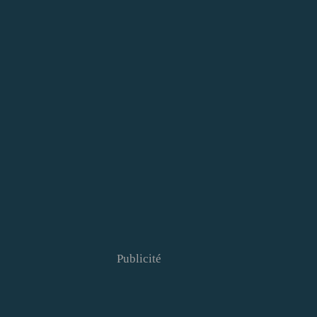
Publicité