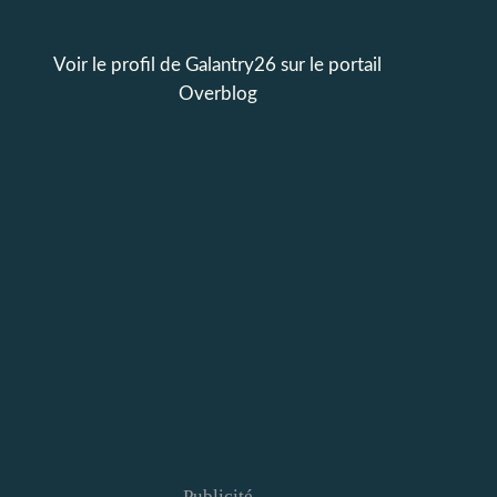
Voir le profil de
Galantry26
sur le portail
Overblog
Publicité