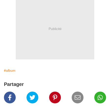
Publicité
#album
Partager