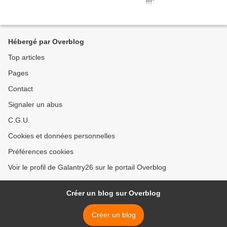
Hébergé par Overblog
Top articles
Pages
Contact
Signaler un abus
C.G.U.
Cookies et données personnelles
Préférences cookies
Voir le profil de Galantry26 sur le portail Overblog
Créer un blog sur Overblog
Créer un blog