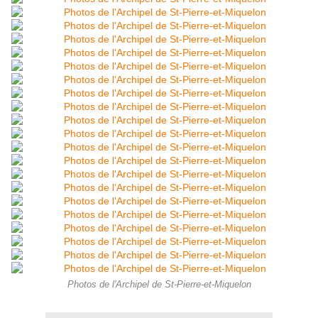
Photos de l'Archipel de St-Pierre-et-Miquelon