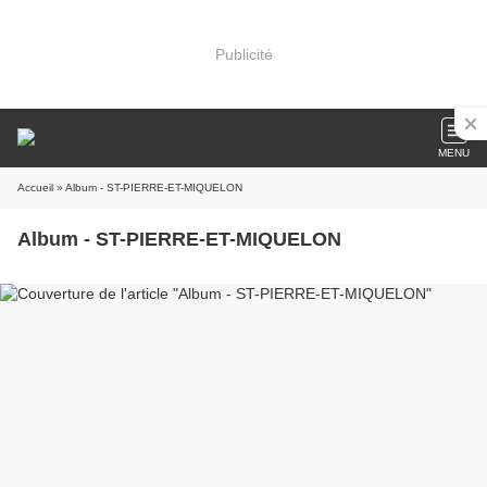
Publicité
MENU
Accueil
» Album - ST-PIERRE-ET-MIQUELON
Album - ST-PIERRE-ET-MIQUELON