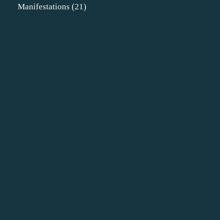
Manifestations
(21)