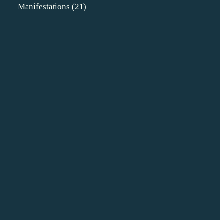
Manifestations
(21)