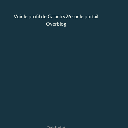
Voir le profil de
Galantry26
sur le portail
Overblog
Publicité