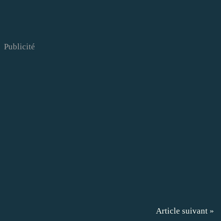
Publicité
Article suivant »