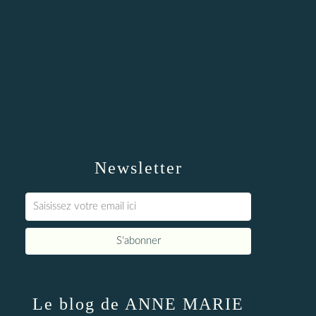
Newsletter
Le blog de ANNE MARIE