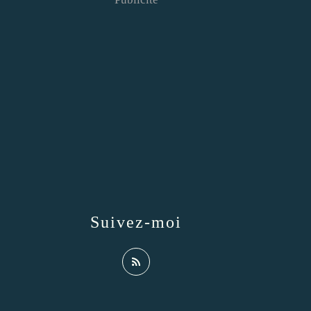
Suivez-moi