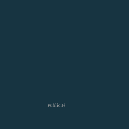
Publicité