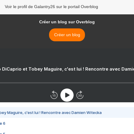
Voir le profil de Galantry26 sur le portail Overblog
Créer un blog sur Overblog
Créer un blog
 DiCaprio et Tobey Maguire, c'est lui ! Rencontre avec Dam
bey Maguire, c'est lui ! Rencontre avec Damien Witecka
e 6