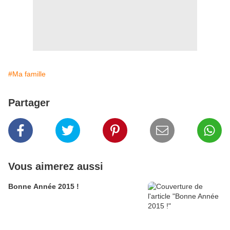
#Ma famille
Partager
Vous aimerez aussi
Bonne Année 2015 !