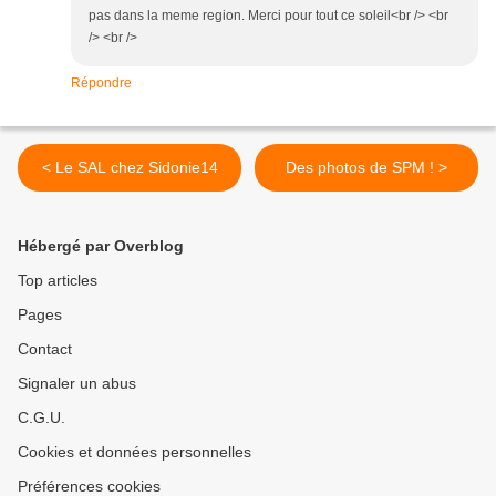
pas dans la meme region. Merci pour tout ce soleil<br /> <br
/> <br />
Répondre
< Le SAL chez Sidonie14
Des photos de SPM ! >
Hébergé par Overblog
Top articles
Pages
Contact
Signaler un abus
C.G.U.
Cookies et données personnelles
Préférences cookies