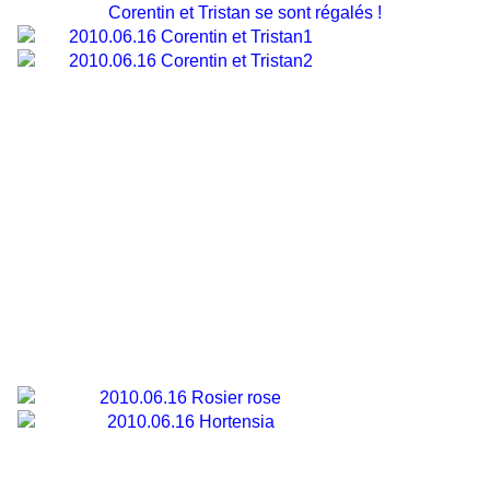
Corentin et Tristan se sont régalés !