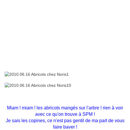
Miam ! miam ! les abricots mangés sur l'arbre ! rien à voir
avec ce qu'on trouve à SPM !
Je sais les copines, ce n'est pas gentil de ma part de vous
faire baver !