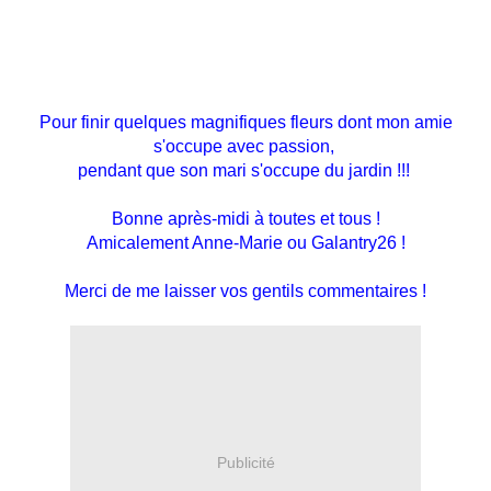
Pour finir quelques magnifiques fleurs dont mon amie
s'occupe avec passion,
pendant que son mari s'occupe du jardin !!!
Bonne après-midi à toutes et tous !
Amicalement Anne-Marie ou Galantry26 !
Merci de me laisser vos gentils commentaires !
Publicité