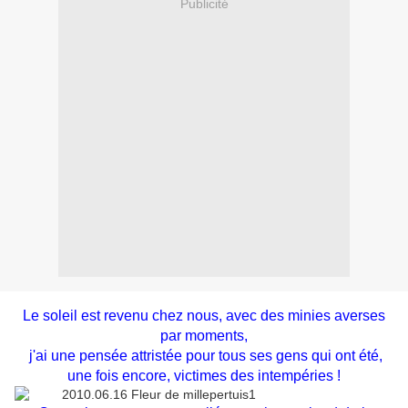
Publicité
Le soleil est revenu chez nous, avec des minies averses
par moments,
j'ai une pensée attristée pour tous ses gens qui ont été,
une fois encore, victimes des intempéries !