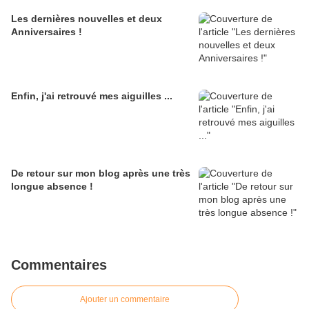
Les dernières nouvelles et deux
Anniversaires !
Enfin, j'ai retrouvé mes aiguilles ...
De retour sur mon blog après une très
longue absence !
Commentaires
Ajouter un commentaire