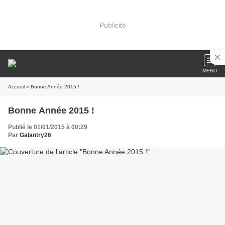
Publicité
MENU
Accueil
» Bonne Année 2015 !
Bonne Année 2015 !
Publié le 01/01/2015 à 00:29
Par
Galantry26