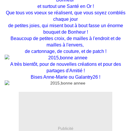
et surtout une Santé en Or !
Que tous vos voeux se réalisent, que vous soyez comblés
chaque jour
de petites joies, qui misent bout à bout fasse un énorme
bouquet de Bonheur !
Beaucoup de petites croix, de mailles à l'endroit et de
mailles à l'envers,
de cartonnage, de couture, et de patch !
A très bientôt, pour de nouvelles créations et pour des
partages
d'Amitié !
Bises Anne-Marie ou Galantry26 !
Publicité