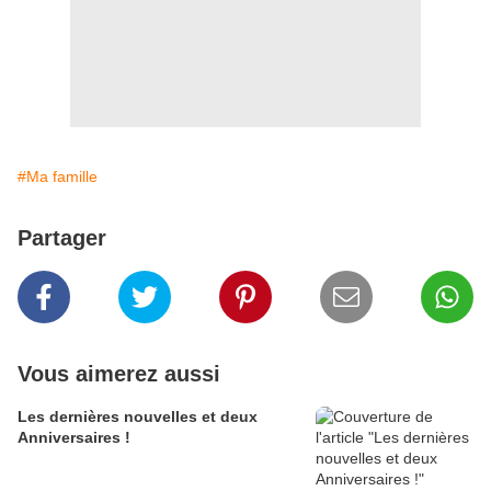
#Ma famille
Partager
Vous aimerez aussi
Les dernières nouvelles et deux
Anniversaires !