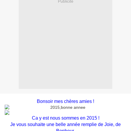
Publicité
Bonsoir mes chères amies !
Ca y est nous sommes en 2015 !
Je vous souhaite une belle année remplie de Joie, de
Bonheur