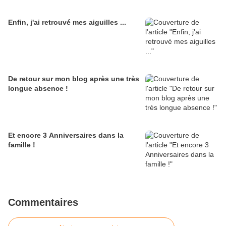
Enfin, j'ai retrouvé mes aiguilles ...
De retour sur mon blog après une très
longue absence !
Et encore 3 Anniversaires dans la
famille !
Commentaires