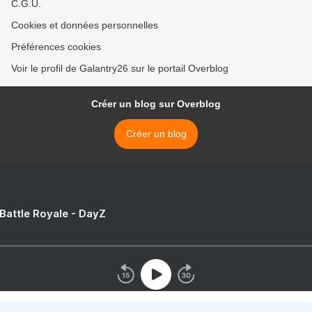
C.G.U.
Cookies et données personnelles
Préférences cookies
Voir le profil de Galantry26 sur le portail Overblog
Créer un blog sur Overblog
Créer un blog
 Battle Royale - DayZ