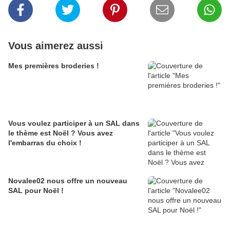
Vous aimerez aussi
Mes premières broderies !
Vous voulez participer à un SAL dans
le thème est Noël ? Vous avez
l'embarras du choix !
Novalee02 nous offre un nouveau
SAL pour Noël !