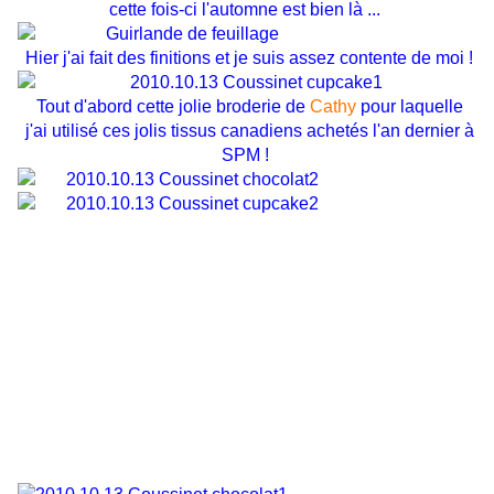
cette fois-ci l'automne est bien là ...
Hier j'ai fait des finitions et je suis assez contente de moi !
Tout d'abord cette jolie broderie de
Cathy
pour laquelle
j'ai utilisé ces jolis tissus canadiens achetés l'an dernier à
SPM !