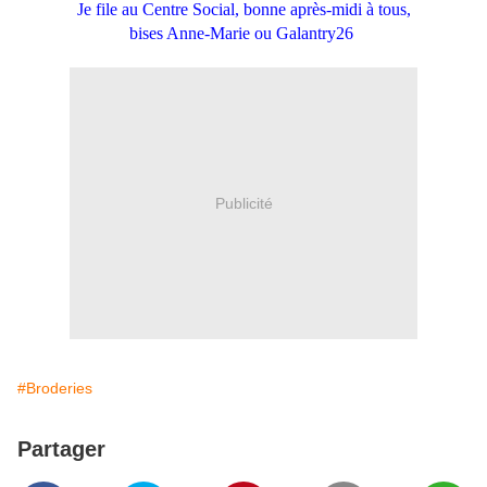
Je file au Centre Social, bonne après-midi à tous,
bises Anne-Marie ou Galantry26
Publicité
#Broderies
Partager