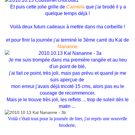
Et puis cette jolie grille de
Carmela
que j'ai brodé il y a
quelque temps déjà !
Voilà deux futurs cadeaux à mettre dans ma corbeille !
et pour finir la journée j'ai terminé le 3ème carré du Kal de
Nananne
Je me suis trompée dans ma première rangée et au lieu
d'un point de blé,
j'ai fait ce point, très joli, mais pas prévu et quand je me
suis aperçue de
mon erreur j'avais déjà tricoté 15 cms, alors pas eu le
courage de recommencer.
Mais je le trouve très joli, les reflets ... trop de soleil dès le
matin ...
Voilà c'était tout pour la journée de hier, j'ai repris une nouvelle
broderie,