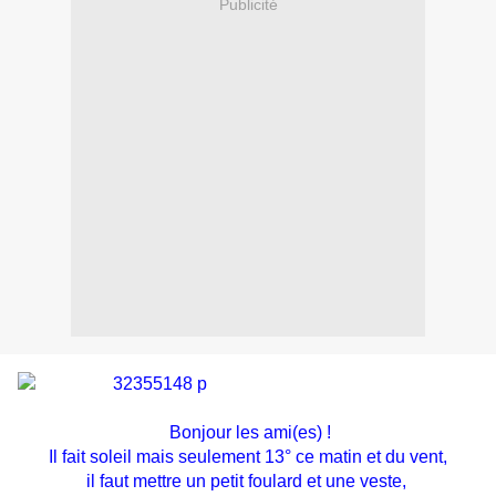
Publicité
Bonjour les ami(es) !
Il fait soleil mais seulement 13° ce matin et du vent,
il faut mettre un petit foulard et une veste,