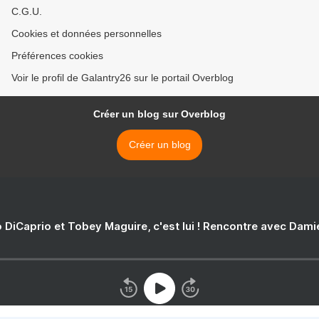
C.G.U.
Cookies et données personnelles
Préférences cookies
Voir le profil de Galantry26 sur le portail Overblog
Créer un blog sur Overblog
Créer un blog
 DiCaprio et Tobey Maguire, c'est lui ! Rencontre avec Dam