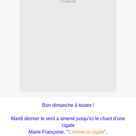
Publicité
Bon dimanche à toutes !
Mardi dernier le vent a amené jusqu'ici le chant d'une
cigale
Marie-Françoise, "
Comme la cigale
",