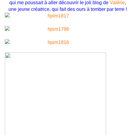
qui me poussait à aller découvrir le joli blog de
Valérie
,
une jeune créatrice, qui fait des ours à tomber par terre !