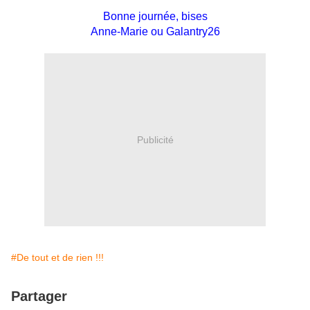
Bonne journée, bises
Anne-Marie ou Galantry26
Publicité
#De tout et de rien !!!
Partager