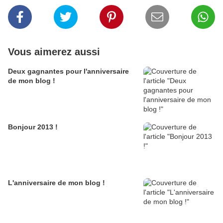
Vous aimerez aussi
Deux gagnantes pour l'anniversaire
de mon blog !
Bonjour 2013 !
L'anniversaire de mon blog !