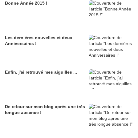
Bonne Année 2015 !
Les dernières nouvelles et deux
Anniversaires !
Enfin, j'ai retrouvé mes aiguilles ...
De retour sur mon blog après une très
longue absence !