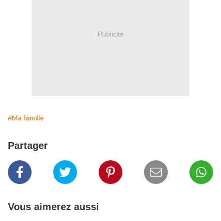
Publicité
#Ma famille
Partager
Vous aimerez aussi