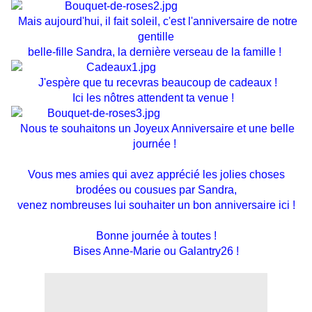
Mais aujourd'hui, il fait soleil, c'est l'anniversaire de notre
gentille
belle-fille Sandra, la dernière verseau de la famille !
J'espère que tu recevras beaucoup de cadeaux !
Ici les nôtres attendent ta venue !
Nous te souhaitons un Joyeux Anniversaire
et une belle
journée !
Vous mes amies qui avez apprécié les jolies choses
brodées ou cousues par Sandra,
venez nombreuses lui souhaiter un bon anniversaire ici !
Bonne journée à toutes !
Bises Anne-Marie ou Galantry26 !