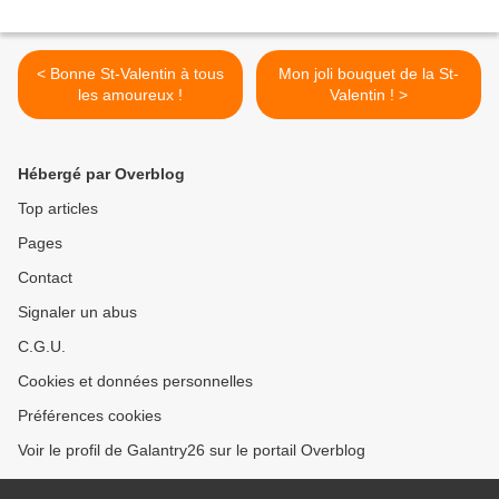
< Bonne St-Valentin à tous
Mon joli bouquet de la St-
les amoureux !
Valentin ! >
Hébergé par Overblog
Top articles
Pages
Contact
Signaler un abus
C.G.U.
Cookies et données personnelles
Préférences cookies
Voir le profil de Galantry26 sur le portail Overblog