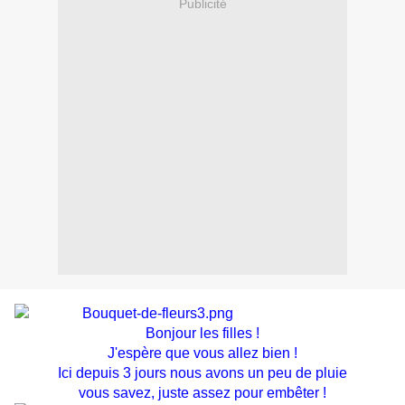
Publicité
Bonjour les filles !
J'espère que vous allez bien !
Ici depuis 3 jours nous avons un peu de pluie
vous savez, juste assez pour embêter !