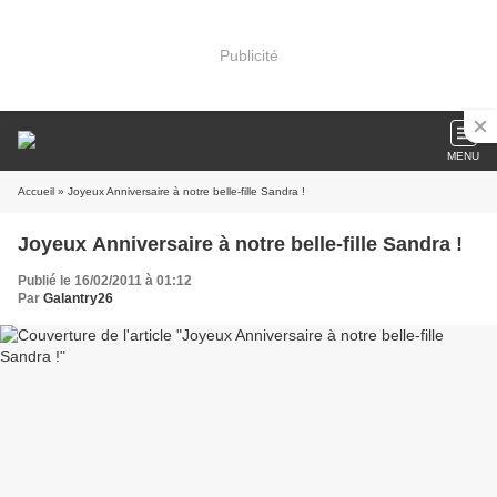
Publicité
MENU
Accueil
» Joyeux Anniversaire à notre belle-fille Sandra !
Joyeux Anniversaire à notre belle-fille Sandra !
Publié le 16/02/2011 à 01:12
Par
Galantry26