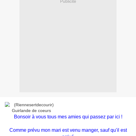
Publicité
Bonsoir à vous tous mes amies qui passez par ici !
Comme prévu mon mari est venu manger, sauf qu'il est