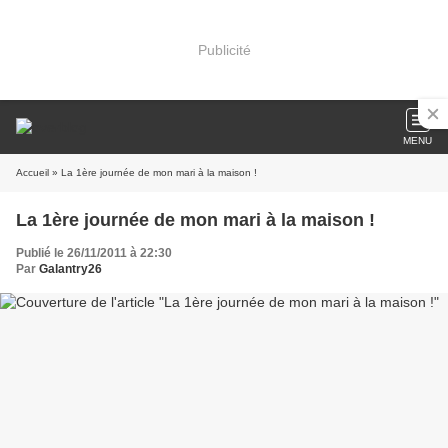
Publicité
MENU
Accueil
» La 1ère journée de mon mari à la maison !
La 1ère journée de mon mari à la maison !
Publié le 26/11/2011 à 22:30
Par
Galantry26