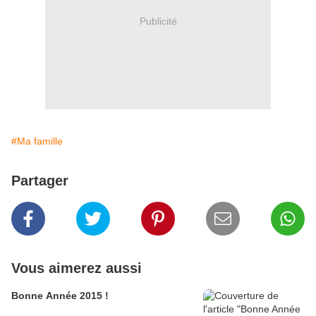
Publicité
#Ma famille
Partager
Vous aimerez aussi
Bonne Année 2015 !