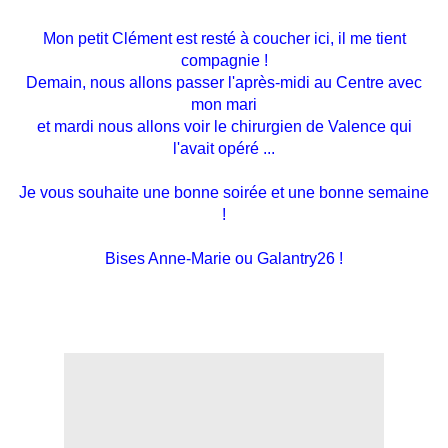
Mon petit Clément est resté à coucher ici, il me tient
compagnie !
Demain, nous allons passer l'après-midi au Centre avec
mon mari
et mardi nous allons voir le chirurgien de Valence qui
l'avait opéré ...
Je vous souhaite une bonne soirée
et une bonne semaine
!
Bises Anne-Marie ou Galantry26 !