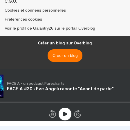
C.G.U.
Cookies et données personnelles
Préférences cookies
Voir le profil de Galantry26 sur le portail Overblog
Créer un blog sur Overblog
Créer un blog
FACE A - un podcast Purecharts
FACE A #30 : Eve Angeli raconte "Avant de partir"