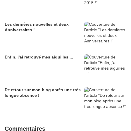
Les dernières nouvelles et deux
Anniversaires !
Enfin, j'ai retrouvé mes aiguilles ...
De retour sur mon blog après une très
longue absence !
Commentaires