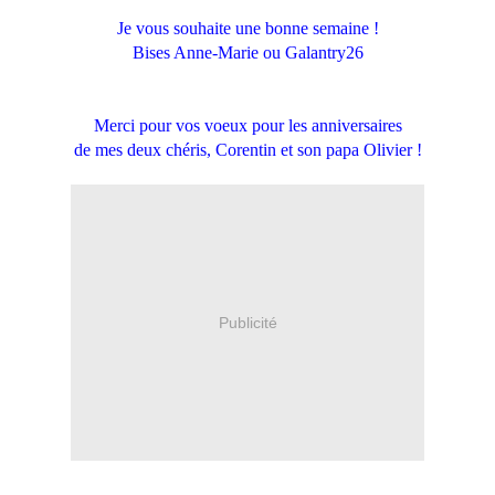
Je vous souhaite une bonne semaine !
Bises Anne-Marie ou Galantry26
Merci pour vos voeux pour les anniversaires
de mes deux chéris, Corentin et son papa Olivier !
Publicité