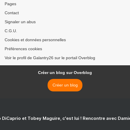
Pages
Contact
Signaler un abus
C.G.U.
Cookies et données personnelles
Préférences cookies
Voir le profil de Galantry26 sur le portail Overblog
Créer un blog sur Overblog
Créer un blog
 DiCaprio et Tobey Maguire, c'est lui ! Rencontre avec Dam