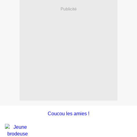
Publicité
Coucou les amies !