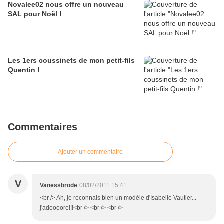
Novalee02 nous offre un nouveau
SAL pour Noël !
Les 1ers coussinets de mon petit-fils
Quentin !
Commentaires
Ajouter un commentaire
V
Vanessbrode
08/02/2011 15:41
<br /> Ah, je reconnais bien un modèle d'Isabelle Vautier...
j'adoooore!!!<br /> <br /> <br />