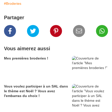
#Broderies
Partager
Vous aimerez aussi
Mes premières broderies !
Vous voulez participer à un SAL dans
le thème est Noël ? Vous avez
l'embarras du choix !