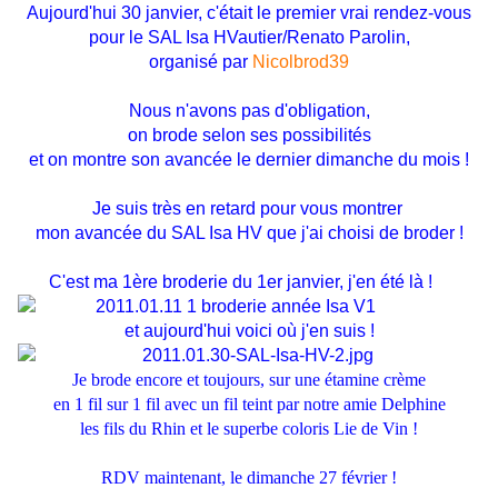
Aujourd'hui 30 janvier, c'était le premier vrai rendez-vous
pour le SAL Isa HVautier/Renato Parolin,
organisé par
Nicolbrod39
Nous n'avons pas d'obligation,
on brode selon ses possibilités
et on montre son avancée le dernier dimanche du mois !
Je suis très en retard pour vous montrer
mon avancée du SAL Isa HV que j'ai choisi de broder !
C'est ma 1ère broderie du 1er janvier, j'en été là !
et aujourd'hui voici où j'en suis !
Je brode encore et toujours, sur une étamine crème
en 1 fil sur 1 fil avec un fil teint par notre amie Delphine
les fils du Rhin
et le superbe coloris Lie de Vin !
RDV maintenant, le dimanche 27 février !