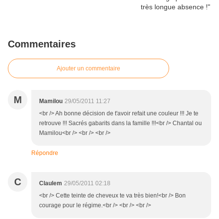
Commentaires
Ajouter un commentaire
M
Mamilou
29/05/2011 11:27
<br /> Ah bonne décision de t'avoir refait une couleur !!! Je te
retrouve !!! Sacrés gabarits dans la famille !!!<br /> Chantal ou
Mamilou<br /> <br /> <br />
Répondre
C
Claulem
29/05/2011 02:18
<br /> Cette teinte de cheveux te va très bien!<br /> Bon
courage pour le régime.<br /> <br /> <br />