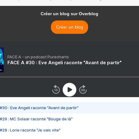
Créer un blog sur Overblog
Créer un blog
FACE A - un podcast Purecharts
FACE A #30 : Eve Angeli raconte "Avant de partir"
#30 : Eve Angeli raconte "Avant de partir"
#29 : MC Solaar raconte "Bouge de là"
28 : Lorie raconte "Je vais vite"