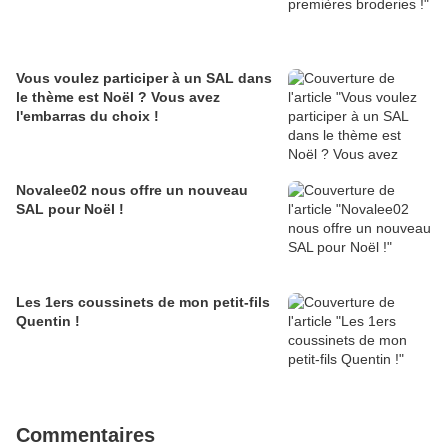
Vous voulez participer à un SAL dans
le thème est Noël ? Vous avez
l'embarras du choix !
Novalee02 nous offre un nouveau
SAL pour Noël !
Les 1ers coussinets de mon petit-fils
Quentin !
Commentaires