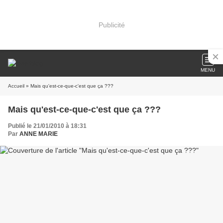
Publicité
MENU
Accueil
» Mais qu'est-ce-que-c'est que ça ???
Mais qu'est-ce-que-c'est que ça ???
Publié le 21/01/2010 à 18:31
Par
ANNE MARIE