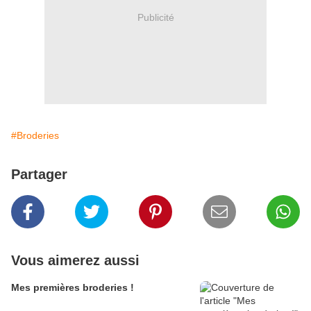
Publicité
#Broderies
Partager
Vous aimerez aussi
Mes premières broderies !