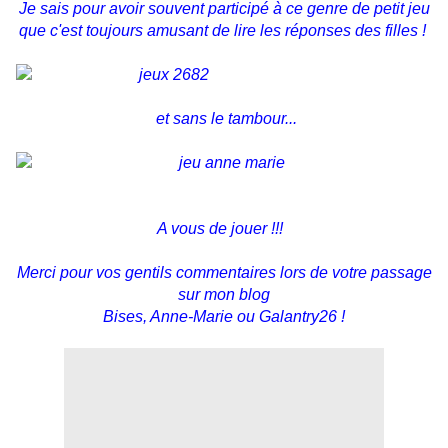
Je sais pour avoir souvent participé à ce genre de petit jeu
que c'est toujours amusant de lire les réponses des filles !
et sans le tambour...
A vous de jouer !!!
Merci pour vos gentils commentaires lors de votre passage
sur mon blog
Bises, Anne-Marie ou Galantry26 !