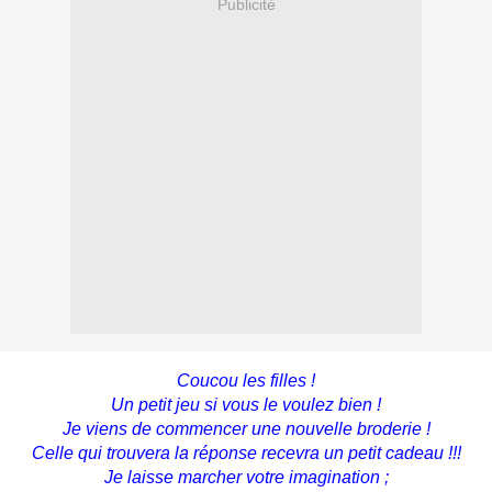
Publicité
Coucou les filles !
Un petit jeu si vous le voulez bien !
Je viens de commencer une nouvelle broderie !
Celle qui trouvera la réponse recevra un petit cadeau !!!
Je laisse marcher votre imagination ;