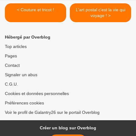
< Couture et tricot !
L'art postal c'est la vie qui
voyage ! >
Hébergé par Overblog
Top articles
Pages
Contact
Signaler un abus
C.G.U.
Cookies et données personnelles
Préférences cookies
Voir le profil de Galantry26 sur le portail Overblog
Créer un blog sur Overblog