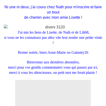
Ni une ni deux, j'ai couru chez Nath pour m'inscrire et faire
un bout
de chemin avec mon amie Lisette !
J'ai mis les liens de Lisette, de Nath et de Lili68,
si vous ne les connaissez pas allez vite leur rendre une petite visite
!
Bonne soirée, bises Anne-Marie ou Galantry26
Bienvenue aux dernières abonnées,
merci pour vos gentils commentaires
vous qui passez par ici,
merci à vous les silencieuses, un petit mot me ferait plaisir !