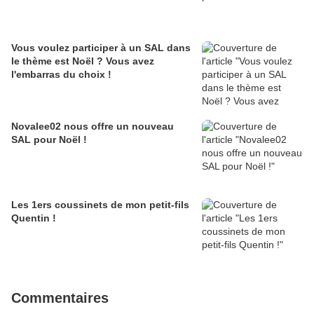
Vous voulez participer à un SAL dans
le thème est Noël ? Vous avez
l'embarras du choix !
Novalee02 nous offre un nouveau
SAL pour Noël !
Les 1ers coussinets de mon petit-fils
Quentin !
Commentaires