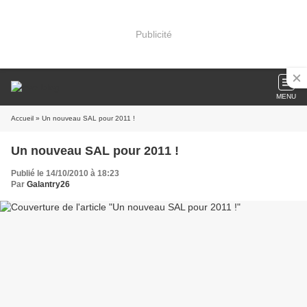
Publicité
MENU
Accueil
» Un nouveau SAL pour 2011 !
Un nouveau SAL pour 2011 !
Publié le 14/10/2010 à 18:23
Par
Galantry26