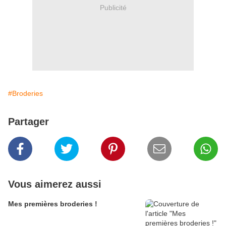
Publicité
#Broderies
Partager
Vous aimerez aussi
Mes premières broderies !