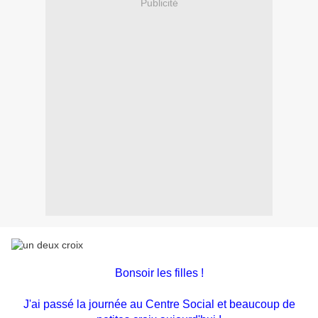
Publicité
Bonsoir les filles !
J'ai passé la journée au Centre Social et beaucoup de