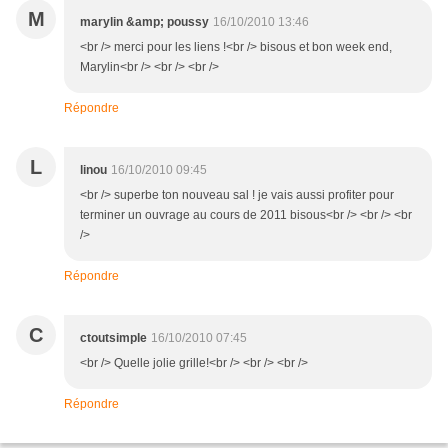
M
marylin &amp; poussy
16/10/2010 13:46
<br /> merci pour les liens !<br /> bisous et bon week end,
Marylin<br /> <br /> <br />
Répondre
L
linou
16/10/2010 09:45
<br /> superbe ton nouveau sal ! je vais aussi profiter pour
terminer un ouvrage au cours de 2011 bisous<br /> <br /> <br
/>
Répondre
C
ctoutsimple
16/10/2010 07:45
<br /> Quelle jolie grille!<br /> <br /> <br />
Répondre