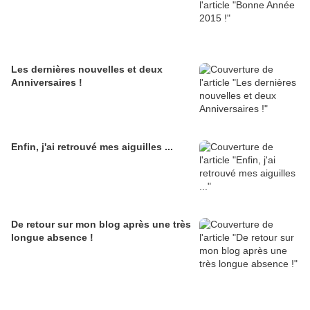
Les dernières nouvelles et deux
Anniversaires !
Enfin, j'ai retrouvé mes aiguilles ...
De retour sur mon blog après une très
longue absence !