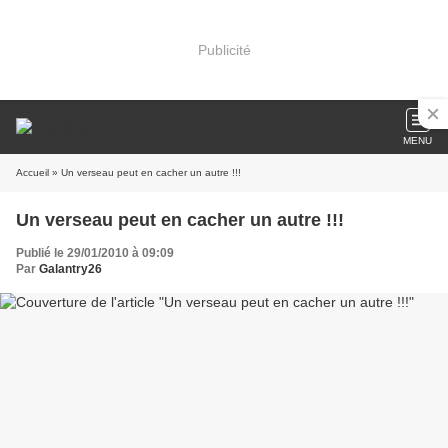
Publicité
MENU
Accueil
» Un verseau peut en cacher un autre !!!
Un verseau peut en cacher un autre !!!
Publié le 29/01/2010 à 09:09
Par
Galantry26