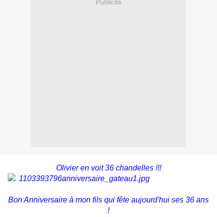
Publicité
Olivier en voit 36 chandelles !!!
Bon Anniversaire à mon fils qui fête aujourd'hui ses 36 ans
!