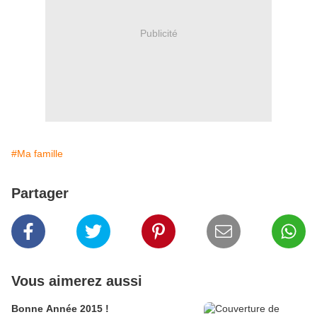
Publicité
#Ma famille
Partager
Vous aimerez aussi
Bonne Année 2015 !