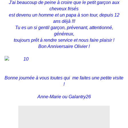
J'ai beaucoup de peine à croire que le petit garçon aux
cheveux frisés
est devenu un homme et un papa à son tour, depuis 12
ans déjà !!!
Tu es un si gentil garçon, prévenant, attentionné,
généreux,
toujours prêt à rendre service et nous faire plaisir !
Bon Anniversaire Olivier !
Bonne journée à vous toutes qui me faites une petite visite
!
Anne-Marie ou Galantry26