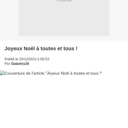
Publicité
Joyeux Noël à toutes et tous !
Publié le 25/12/2011 à 08:52
Par
Galantry26