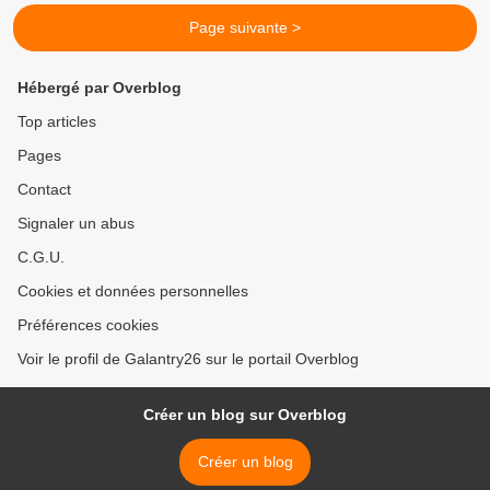
Page suivante >
Hébergé par Overblog
Top articles
Pages
Contact
Signaler un abus
C.G.U.
Cookies et données personnelles
Préférences cookies
Voir le profil de Galantry26 sur le portail Overblog
Créer un blog sur Overblog
Créer un blog